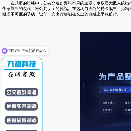
在城市的脉络中，公共交通如奔腾不息的血液，承载着无数人的出行梦
生命尊严的践踏，对公共安全的挑战。在这场与酒驾的持久战中，酒精
道坚不可摧的防线，让每一次出行都能在安全的轨道上平稳前行。
可以介绍下你们的产品么