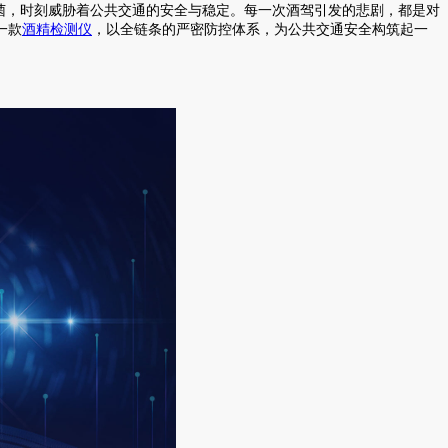
菌，时刻威胁着公共交通的安全与稳定。每一次酒驾引发的悲剧，都是对
一款
酒精检测仪
，以全链条的严密防控体系，为公共交通安全构筑起一