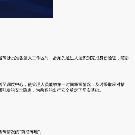
驾驶员准备进入工作区时，必须先通过人脸识别完成身份验证，随后
至调度中心，使管理人员能够第一时间掌握情况，及时采取应对措
驾而引发的安全隐患，为乘客的出行安全奠定了坚实基础。
驾情况的“前沿阵地”。