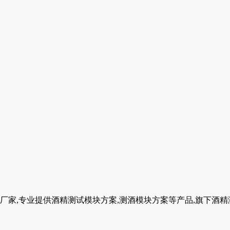
,专业提供酒精测试模块方案,测酒模块方案等产品,旗下酒精测试