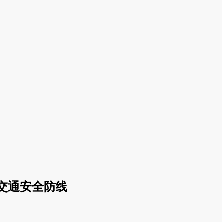
交通安全防线