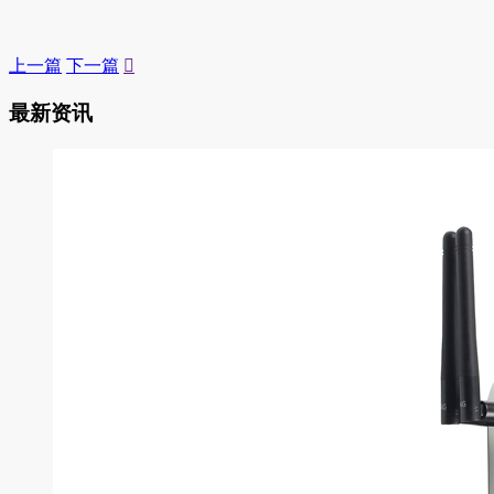
上一篇
下一篇

最新资讯