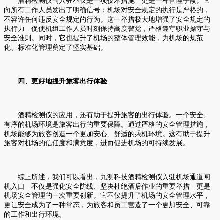
酒精检测仪的入驻不仅是一项技术措施，更是一种管理手段。它
向所有工作人员发出了明确信号：机场对安全规定的执行是严格的，
不容许任何违反安全规定的行为。这一举措极大地增强了安全规定的
执行力，促使机组工作人员时刻保持高度警觉，严格遵守职业操守与
安全准则。同时，它也提升了机场的整体管理效能，为机场的规范
化、标准化管理奠定了坚实基础。
四、更好地提升旅客出行体验
酒精检测仪的应用，还有助于提升旅客的出行体验。一个安全、
有序的机场环境是旅客出行的重要保障。通过严格的安全管理措施，
机场能够为旅客创造一个更加安心、舒适的乘机环境。这有助于提升
旅客对机场的信任度和满意度，进而促进机场的可持续发展。
综上所述，我们可以看出，九测科技酒精检测仪入驻机场通道闸
机入口，不仅是强化安全防线、坚决杜绝酒后作业的重要举措，更是
机场安全管理的一次重要创新。它不仅提升了机场的安全管理水平，
更让安全成为了一种常态，为旅客和员工营造了一个更加安全、可靠
的工作和出行环境。