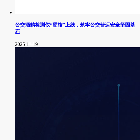
公交酒精检测仪“硬核”上线，筑牢公交营运安全坚固基
石
2025-11-19