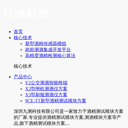
首页
核心技术
新型酒精传感器模组
岗前测酒集成开发平台
高精度酒精检测核心算法
核心技术
产品中心
Y2公交测酒智能终端
X2型闸机测酒仪方案
X3型刷脸测酒仪方案
9CE-TT新型酒精测试模块方案
深圳九测科技有限公司是一家致力于酒精测试模块方案
的厂家,专业提供酒精测试模块方案,测酒模块方案等产
品,旗下酒精测试模块方案,...