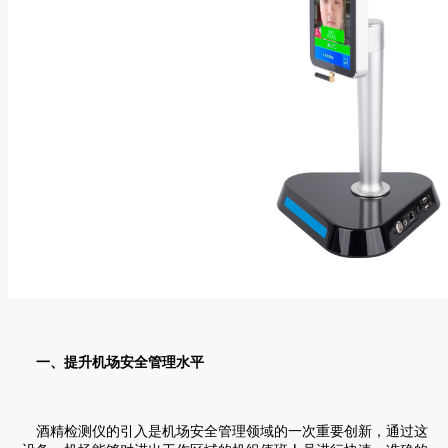
一、提升机场安全管理水平
酒精检测仪的引入是机场安全管理领域的一次重要创新，通过这