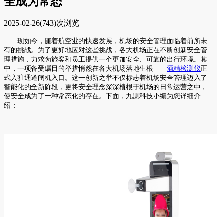
全成为常态
2025-02-26
(743)次浏览
现如今，随着航空业的快速发展，机场的安全管理面临着前所未
有的挑战。为了更好地应对这些挑战，各大机场正在不断创新安全管
理措施，力求为旅客和员工提供一个更加安全、可靠的出行环境。其
中，一项备受瞩目的举措悄然在各大机场落地生根——
酒精检测仪
正
式入驻通道闸机入口。这一创新之举不仅标志着机场安全管理迈入了
智能化的全新阶段，更将安全理念深深植根于机场的日常运营之中，
使安全成为了一种常态化的存在。下面，九测科技小编为您详细介
绍：