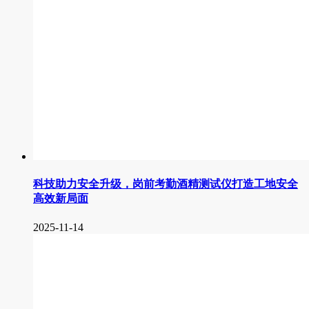
科技助力安全升级，岗前考勤酒精测试仪打造工地安全
高效新局面
2025-11-14