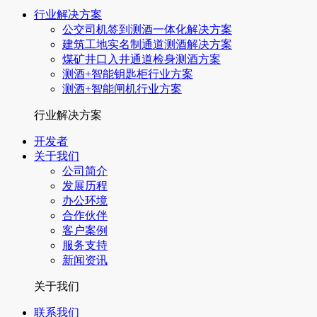
行业解决方案
公交司机签到测酒一体化解决方案
建筑工地实名制通道测酒解决方案
煤矿井口入井通道检身测酒方案
测酒+智能钥匙柜行业方案
测酒+智能闸机行业方案
行业解决方案
开发者
关于我们
公司简介
发展历程
办公环境
合作伙伴
客户案例
服务支持
新闻资讯
关于我们
联系我们