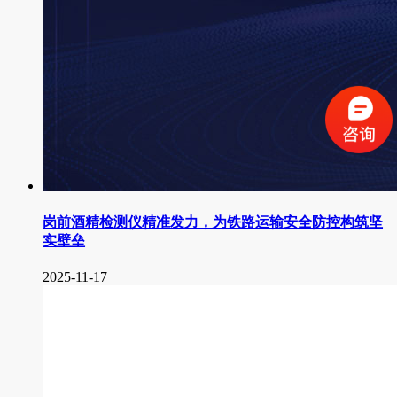
岗前酒精检测仪精准发力，为铁路运输安全防控构筑坚
实壁垒
2025-11-17