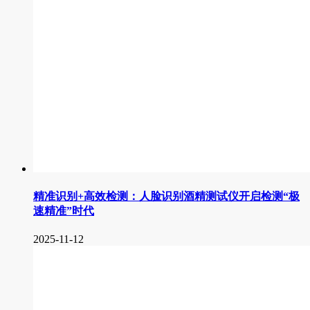
精准识别+高效检测：人脸识别酒精测试仪开启检测“极
速精准”时代
2025-11-12