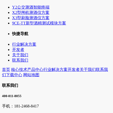
Y2公交测酒智能终端
X2型闸机测酒仪方案
X3型刷脸测酒仪方案
9CE-TT新型酒精测试模块方案
快捷导航
行业解决方案
开发者
关于我们
联系我们
首页
核心技术
产品中心
行业解决方案
开发者
关于我们
联系我
们
下载中心
网站地图
联系我们
400-011-8055
手机：
181-2468-8417