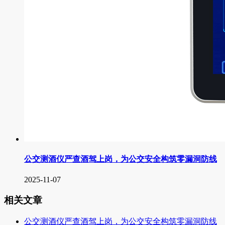
公交测酒仪严查酒驾上岗，为公交安全构筑零漏洞防线
2025-11-07
相关文章
公交测酒仪严查酒驾上岗，为公交安全构筑零漏洞防线