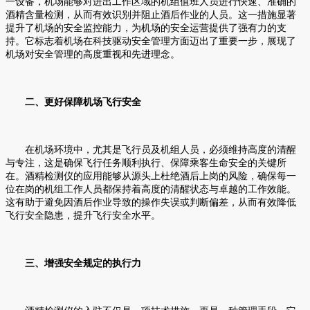
一设备，机场能够对进出工作区域的机组值班人员进行快速、准确的
酒精含量检测，从而有效识别并阻止酒后作业的人员。这一措施显著
提升了机场的安全监控能力，为机场的安全运营提供了强有力的支
持。它标志着机场在科技驱动安全管理方面迈出了重要一步，展现了
机场对安全管理的高度重视和先进理念。
二、更好保障机场飞行安全
在机场环境中，尤其是飞行员及机组人员，必须维持高度的清醒
与专注，这是确保飞行任务顺利执行、保障乘客生命安全的关键所
在。酒精检测仪的应用能够从源头上杜绝酒后上岗的风险，确保每一
位在岗的机组工作人员都保持着高度的清醒状态与卓越的工作效能。
这有助于避免因酒后作业导致的操作失误或判断偏差，从而有效降低
飞行安全隐患，提升飞行安全水平。
三、增强安全规定的执行力