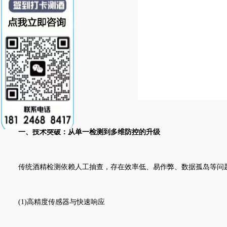
一、技术突破：从单一检测到多维防控的升级
传统酒精检测依赖人工抽查，存在效率低、易作弊、数据孤岛等问题
(1)高精度传感器与快速响应