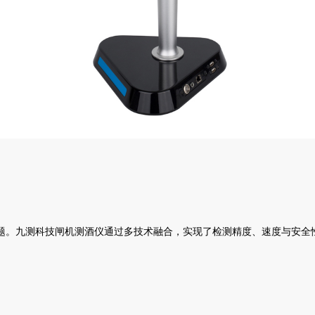
。九测科技闸机测酒仪通过多技术融合，实现了检测精度、速度与安全