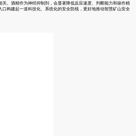
关。酒精作为神经抑制剂，会显著降低反应速度、判断能力和操作精
矿入口构建起一道科技化、系统化的安全防线，更好地推动智慧矿山安全