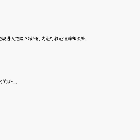
违规进入危险区域的行为进行轨迹追踪和预警。
的关联性。