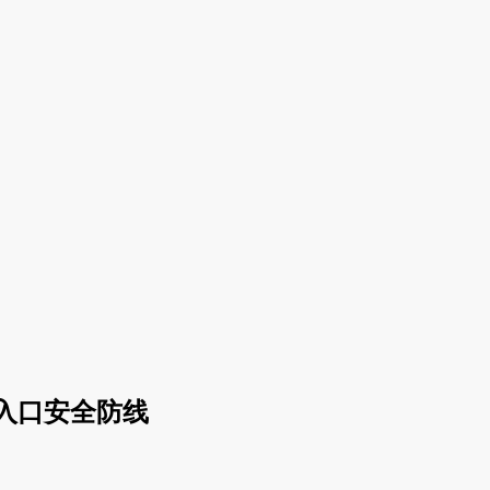
入口安全防线