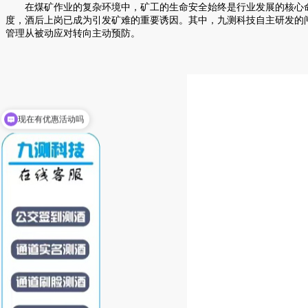
在煤矿作业的复杂环境中，矿工的生命安全始终是行业发展的核心命
度，酒后上岗已成为引发矿难的重要诱因。其中，九测科技自主研发的闸
管理从被动应对转向主动预防。
现在有优惠活动吗
可以介绍下你们的产品么