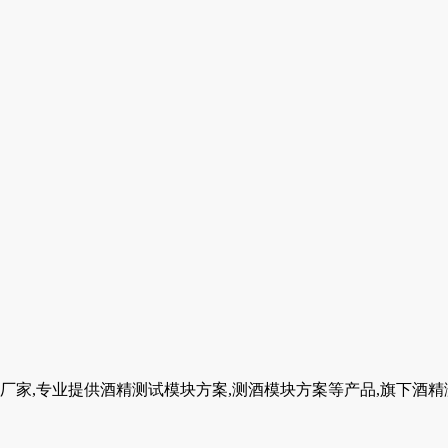
,专业提供酒精测试模块方案,测酒模块方案等产品,旗下酒精测试