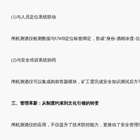
(1)与人员定位系统联动
闸机测酒仪检测数据与UWB定位标签绑定，形成“身份-酒精浓度-
(2)与安全培训系统协同
闸机测酒仪可以集成岗前答题模块，矿工需完成安全知识测试后方可
三、管理革新：从制度约束到文化引领的转变
闸机测酒仪的应用，不仅提升了技术防控能力，更推动了安全管理