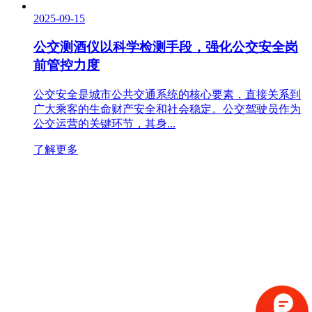
2025-09-15
公交测酒仪以科学检测手段，强化公交安全岗
前管控力度
公交安全是城市公共交通系统的核心要素，直接关系到
广大乘客的生命财产安全和社会稳定。公交驾驶员作为
公交运营的关键环节，其身...
了解更多