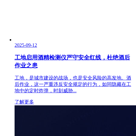
2025-09-12
工地启用酒精检测仪严守安全红线，杜绝酒后
作业之患
工地，是城市建设的战场，也是安全风险的高发地。酒
后作业，这一严重违反安全规定的行为，如同隐藏在工
地中的定时炸弹，时刻威胁...
了解更多