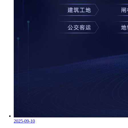
2025-09-10