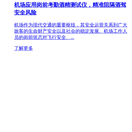
机场应用岗前考勤酒精测试仪，精准阻隔酒驾
安全风险
机场作为现代交通的重要枢纽，其安全运营关系到广大
旅客的生命财产安全以及社会的稳定发展。机场工作人
员的岗前状态对飞行安全、...
了解更多