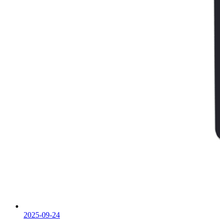
2025-09-24