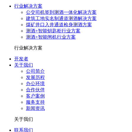
行业解决方案
公交司机签到测酒一体化解决方案
建筑工地实名制通道测酒解决方案
煤矿井口入井通道检身测酒方案
测酒+智能钥匙柜行业方案
测酒+智能闸机行业方案
行业解决方案
开发者
关于我们
公司简介
发展历程
办公环境
合作伙伴
客户案例
服务支持
新闻资讯
关于我们
联系我们