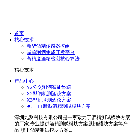
首页
核心技术
新型酒精传感器模组
岗前测酒集成开发平台
高精度酒精检测核心算法
核心技术
产品中心
Y2公交测酒智能终端
X2型闸机测酒仪方案
X3型刷脸测酒仪方案
9CE-TT新型酒精测试模块方案
深圳九测科技有限公司是一家致力于酒精测试模块方案
的厂家,专业提供酒精测试模块方案,测酒模块方案等产
品,旗下酒精测试模块方案,...