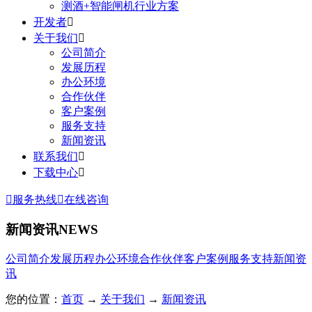
测酒+智能闸机行业方案
开发者

关于我们

公司简介
发展历程
办公环境
合作伙伴
客户案例
服务支持
新闻资讯
联系我们

下载中心


服务热线

在线咨询
新闻资讯
NEWS
公司简介
发展历程
办公环境
合作伙伴
客户案例
服务支持
新闻资
讯
您的位置：
首页
→
关于我们
→
新闻资讯