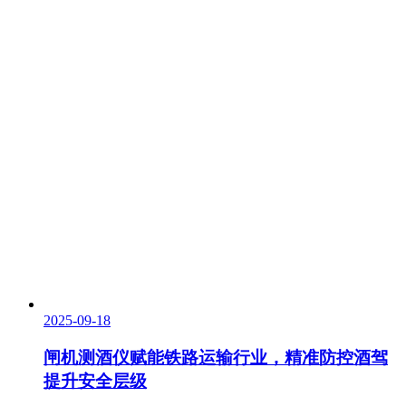
2025-09-18
闸机测酒仪赋能铁路运输行业，精准防控酒驾
提升安全层级