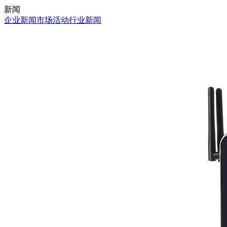
新闻
企业新闻
市场活动
行业新闻