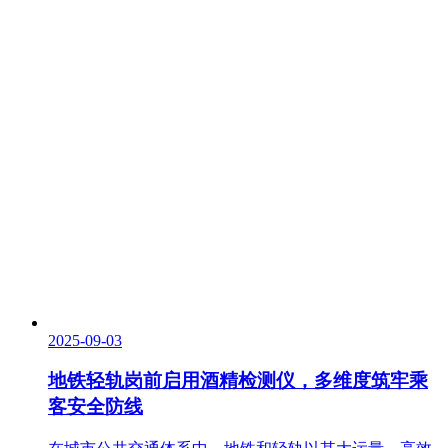
2025-09-03
地铁轻轨岗前启用酒精检测仪，多维度筑牢乘
客安全防线