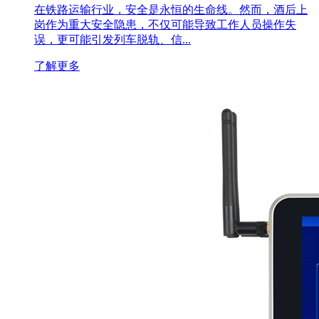
在铁路运输行业，安全是永恒的生命线。然而，酒后上
岗作为重大安全隐患，不仅可能导致工作人员操作失
误，更可能引发列车脱轨、信...
了解更多